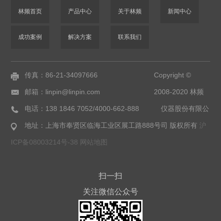
林频首页
产品中心
关于林频
新闻中心
成功案例
解决方案
联系我们
传真：86-21-34097666
Copyright ©
邮箱：linpin@linpin.com
2008-2020 林频
电话：138 1846 7052/4000-662-888
仪器股份有限公
地址：上海市奉贤区临海工业区展工路888号
司 版权所有
沪
ICP备08003214号-38
网站地图
扫一扫
关注微信公众号