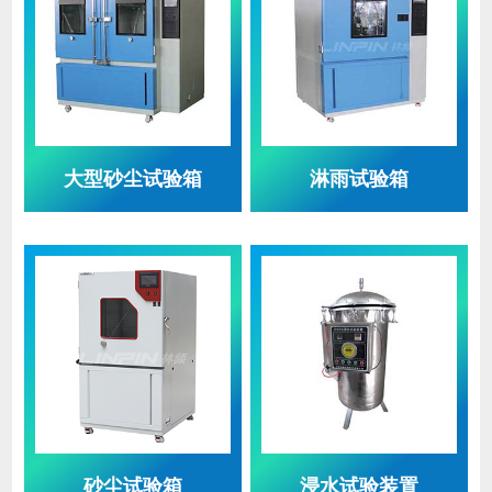
大型砂尘试验箱
淋雨试验箱
砂尘试验箱
浸水试验装置