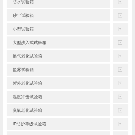
防水试验箱
砂尘试验箱
小型试验箱
大型步入式试验箱
换气老化试验箱
盐雾试验箱
紫外老化试验箱
温度冲击试验箱
臭氧老化试验箱
IP防护等级试验箱