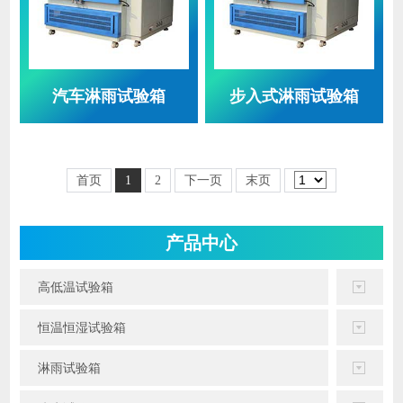
汽车淋雨试验箱
步入式淋雨试验箱
首页
1
2
下一页
末页
产品中心
高低温试验箱
恒温恒湿试验箱
淋雨试验箱