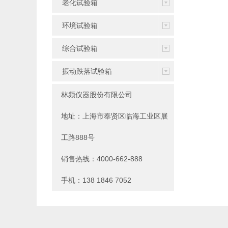
老化试验箱
环境试验箱
综合试验箱
振动跌落试验箱
林频仪器股份有限公司
地址：上海市奉贤区临海工业区展
工路888号
销售热线：4000-662-888
手机：138 1846 7052