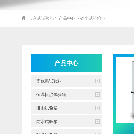
步入式试验箱
>
产品中心
>
砂尘试验箱
>
产品中心
高低温试验箱
恒温恒湿试验箱
淋雨试验箱
防水试验箱