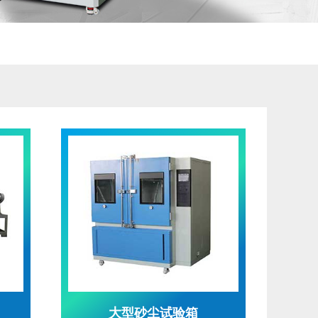
大型砂尘试验箱