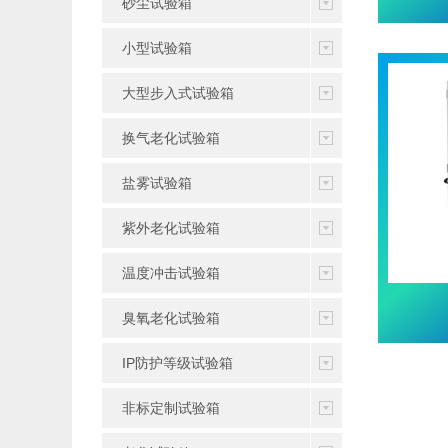
砂尘试验箱
小型试验箱
大型步入式试验箱
换气老化试验箱
盐雾试验箱
紫外老化试验箱
温度冲击试验箱
臭氧老化试验箱
IP防护等级试验箱
非标定制试验箱