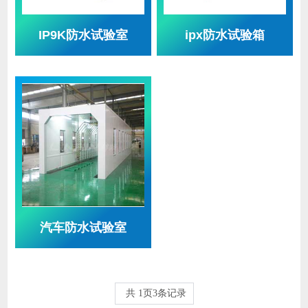
IP9K防水试验室
ipx防水试验箱
汽车防水试验室
共
1
页
3
条记录