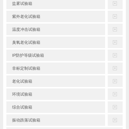
盐雾试验箱
紫外老化试验箱
温度冲击试验箱
臭氧老化试验箱
IP防护等级试验箱
非标定制试验箱
老化试验箱
环境试验箱
综合试验箱
振动跌落试验箱