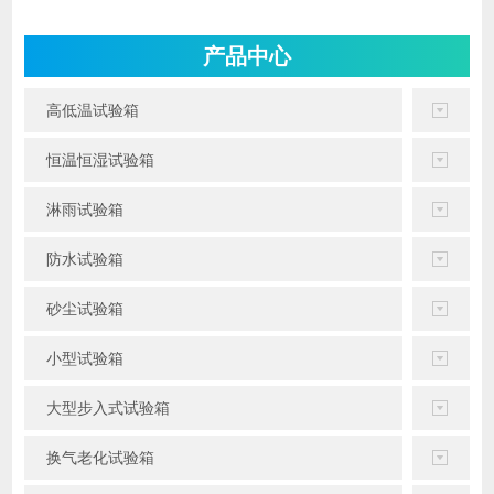
产品中心
高低温试验箱
恒温恒湿试验箱
淋雨试验箱
防水试验箱
砂尘试验箱
小型试验箱
大型步入式试验箱
换气老化试验箱