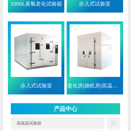
1000L臭氧老化试验箱
步入式试验室
步入式试验室
老化房|烧机房|高温老化房|恒
产品中心
高低温试验箱