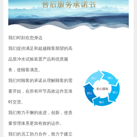
我们时刻在您身边
我们提供满足和超越顾客期望的高
品质冲水试验装置产品和优质服
务，使顾客满意。
我们对顾客的承诺从理解顾客的需
要开始，在所有环节高效运作至准
时交货。
我们努力不懈的改进，创新，使质
量管理体系更加有效的运作。
我们的员工协力合作，致力于建立