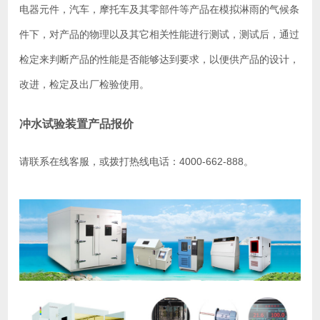
电器元件，汽车，摩托车及其零部件等产品在模拟淋雨的气候条
件下，对产品的物理以及其它相关性能进行测试，测试后，通过
检定来判断产品的性能是否能够达到要求，以便供产品的设计，
改进，检定及出厂检验使用。
冲水试验装置产品报价
请联系在线客服，或拨打热线电话：4000-662-888。