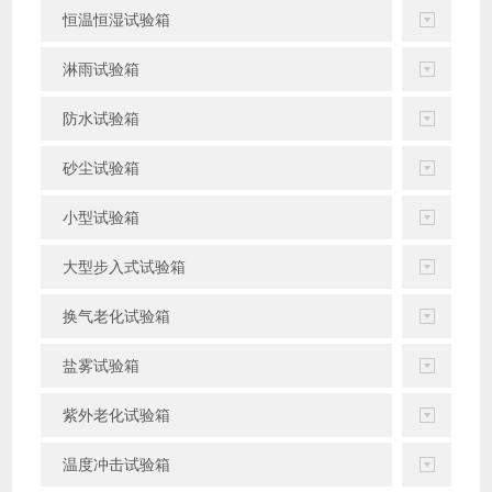
恒温恒湿试验箱
淋雨试验箱
防水试验箱
砂尘试验箱
小型试验箱
大型步入式试验箱
换气老化试验箱
盐雾试验箱
紫外老化试验箱
温度冲击试验箱