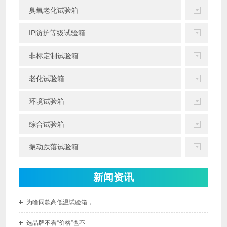
臭氧老化试验箱
IP防护等级试验箱
非标定制试验箱
老化试验箱
环境试验箱
综合试验箱
振动跌落试验箱
新闻资讯
为啥同款高低温试验箱，
选品牌不看“价格”也不