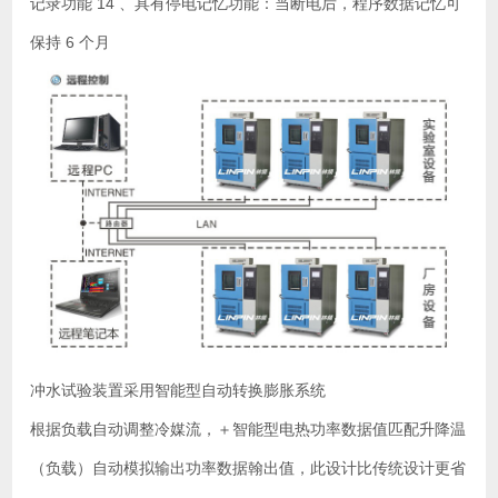
记录功能 14 、具有停电记忆功能：当断电后，程序数据记忆可
保持 6 个月
冲水试验装置采用智能型自动转换膨胀系统
根据负载自动调整冷媒流，＋智能型电热功率数据值匹配升降温
（负载）自动模拟输出功率数据翰出值，此设计比传统设计更省