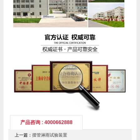
产品咨询 : 4000662888
上一篇：
摆管淋雨试验装置