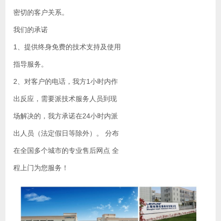
密切的客户关系。
我们的承诺
1、提供终身免费的技术支持及使用
指导服务。
2、对客户的电话，我方1小时内作
出反应，需要派技术服务人员到现
场解决的，我方承诺在24小时内派
出人员（法定假日等除外）。 分布
在全国多个城市的专业售后网点 全
程上门为您服务！