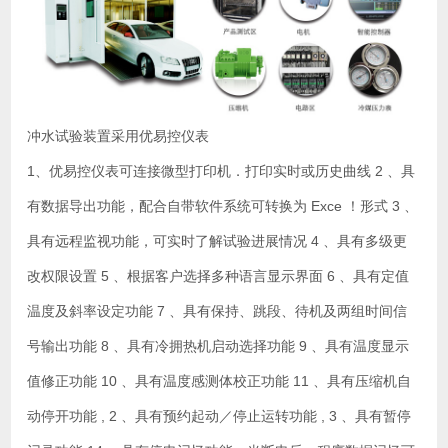
冲水试验装置采用优易控仪表
1、优易控仪表可连接微型打印机．打印实时或历史曲线 2 、具
有数据导出功能，配合自带软件系统可转换为 Exce ！形式 3 、
具有远程监视功能，可实时了解试验进展情况 4 、具有多级更
改权限设置 5 、根据客户选择多种语言显示界面 6 、具有定值
温度及斜率设定功能 7 、具有保持、跳段、待机及两组时间信
号输出功能 8 、具有冷拥热机启动选择功能 9 、具有温度显示
值修正功能 10 、具有温度感测体校正功能 11 、具有压缩机自
动停开功能 , 2 、具有预约起动／停止运转功能 , 3 、具有暂停