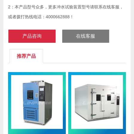
2：本产品型号众多，更多冲水试验装置型号请联系在线客服，
或者拨打热线电话：4000662888！
产品咨询
在线客服
推荐产品