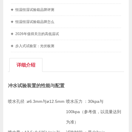
恒温恒湿试验箱品牌评测
恒温恒湿试验箱品牌怎么
2026年值得关注的高低温试
步入式试验室：光伏板测
详细介绍
冲水试验装置的性能与配置
喷水孔径 :
ø6.3mm与ø12.5mm
喷水压力 ：
30kpa与
100kpa（参考值，以流量达到
为准）