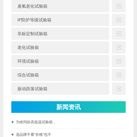
臭氧老化试验箱
IP防护等级试验箱
非标定制试验箱
老化试验箱
环境试验箱
综合试验箱
振动跌落试验箱
新闻资讯
为啥同款高低温试验箱，
选品牌不看“价格”也不