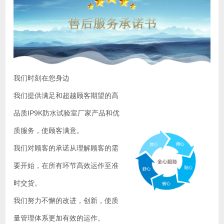
我们时刻在您身边
我们提供满足和超越顾客期望的高
品质IP9K防水试验室厂家产品和优
质服务，使顾客满意。
我们对顾客的承诺从理解顾客的需
要开始，在所有环节高效运作至准
时交货。
我们努力不懈的改进，创新，使质
量管理体系更加有效的运作。