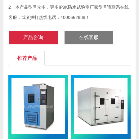
2：本产品型号众多，更多IP9K防水试验室厂家型号请联系在线
客服，或者拨打热线电话：4000662888！
产品咨询
在线客服
推荐产品