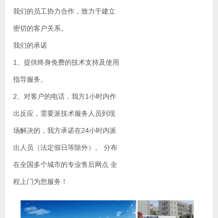
我们的员工协力合作，致力于建立
密切的客户关系。
我们的承诺
1、提供终身免费的技术支持及使用
指导服务。
2、对客户的电话，我方1小时内作
出反应，需要派技术服务人员到现
场解决的，我方承诺在24小时内派
出人员（法定假日等除外）。 分布
在全国多个城市的专业售后网点 全
程上门为您服务！