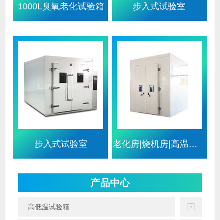
1000L臭氧老化试验箱
步入式试验室
步入式试验室
老化房|烧机房|高温老化房|恒
产品中心
高低温试验箱