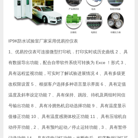
IP9K防水试验室厂家采用优易控仪表
1、优易控仪表可连接微型打印机．打印实时或历史曲线 2 、具
有数据导出功能，配合自带软件系统可转换为 Exce ！形式 3 、
具有远程监视功能，可实时了解试验进展情况 4 、具有多级更
改权限设置 5 、根据客户选择多种语言显示界面 6 、具有定值
温度及斜率设定功能 7 、具有保持、跳段、待机及两组时间信
号输出功能 8 、具有冷拥热机启动选择功能 9 、具有温度显示
值修正功能 10 、具有温度感测体校正功能 11 、具有压缩机自
动停开功能 , 2 、具有预约起动／停止运转功能 , 3 、具有暂停