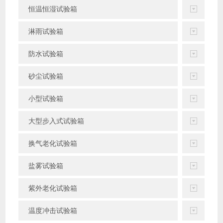
恒温恒湿试验箱
淋雨试验箱
防水试验箱
砂尘试验箱
小型试验箱
大型步入式试验箱
换气老化试验箱
盐雾试验箱
紫外老化试验箱
温度冲击试验箱