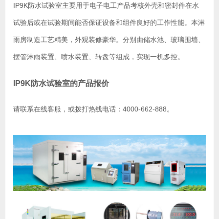
IP9K防水试验室主要用于电子电工产品考核外壳和密封件在水
试验后或在试验期间能否保证设备和组件良好的工作性能。本淋
雨房制造工艺精美，外观装修豪华。分别由储水池、玻璃围墙、
摆管淋雨装置、喷水装置、转盘等组成，实现一机多控。
IP9K防水试验室的产品报价
请联系在线客服，或拨打热线电话：4000-662-888。