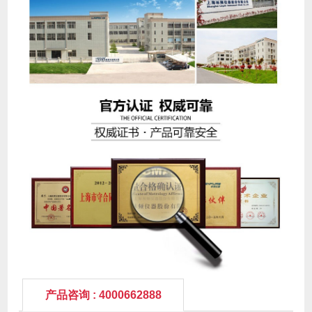
产品咨询 : 4000662888