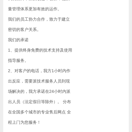
量管理体系更加有效的运作。
我们的员工协力合作，致力于建立
密切的客户关系。
我们的承诺
1、提供终身免费的技术支持及使用
指导服务。
2、对客户的电话，我方1小时内作
出反应，需要派技术服务人员到现
场解决的，我方承诺在24小时内派
出人员（法定假日等除外）。 分布
在全国多个城市的专业售后网点 全
程上门为您服务！