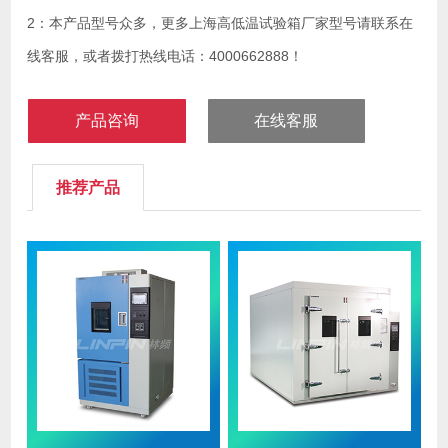
2：本产品型号众多，更多上海高低温试验箱厂家型号请联系在
线客服，或者拨打热线电话：4000662888！
产品咨询
在线客服
推荐产品