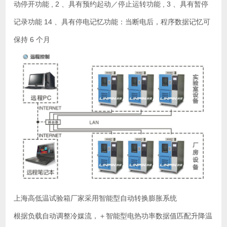
动停开功能 , 2 、具有预约起动／停止运转功能 , 3 、具有暂停
记录功能 14 、具有停电记忆功能：当断电后，程序数据记忆可
保持 6 个月
上海高低温试验箱厂家采用智能型自动转换膨胀系统
根据负载自动调整冷媒流，＋智能型电热功率数据值匹配升降温