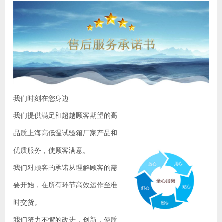
我们时刻在您身边
我们提供满足和超越顾客期望的高
品质上海高低温试验箱厂家产品和
优质服务，使顾客满意。
我们对顾客的承诺从理解顾客的需
要开始，在所有环节高效运作至准
时交货。
我们努力不懈的改进，创新，使质