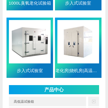
1000L臭氧老化试验箱
步入式试验室
步入式试验室
老化房|烧机房|高温老化房|恒
产品中心
高低温试验箱