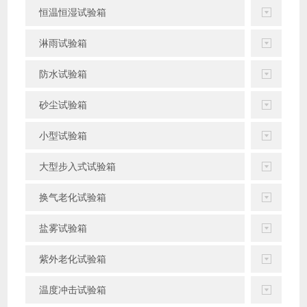
恒温恒湿试验箱
淋雨试验箱
防水试验箱
砂尘试验箱
小型试验箱
大型步入式试验箱
换气老化试验箱
盐雾试验箱
紫外老化试验箱
温度冲击试验箱