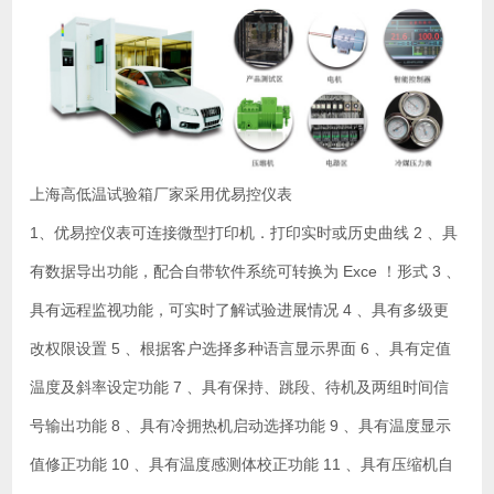
上海高低温试验箱厂家采用优易控仪表
1、优易控仪表可连接微型打印机．打印实时或历史曲线 2 、具
有数据导出功能，配合自带软件系统可转换为 Exce ！形式 3 、
具有远程监视功能，可实时了解试验进展情况 4 、具有多级更
改权限设置 5 、根据客户选择多种语言显示界面 6 、具有定值
温度及斜率设定功能 7 、具有保持、跳段、待机及两组时间信
号输出功能 8 、具有冷拥热机启动选择功能 9 、具有温度显示
值修正功能 10 、具有温度感测体校正功能 11 、具有压缩机自