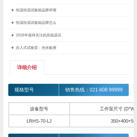
恒温恒湿试验箱品牌评测
恒温恒湿试验箱品牌怎么
2026年值得关注的高低温试
步入式试验室：光伏板测
详细介绍
规格型号
销售热线：021-608 99999
设备型号
工作室尺寸 (D*W*
LRHS-70-LJ
350×400×50