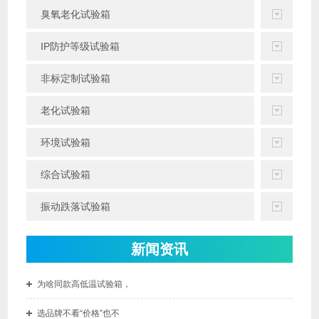
臭氧老化试验箱
IP防护等级试验箱
非标定制试验箱
老化试验箱
环境试验箱
综合试验箱
振动跌落试验箱
新闻资讯
为啥同款高低温试验箱，
选品牌不看“价格”也不