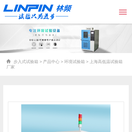
步入式试验箱
>
产品中心
>
环境试验箱
> 上海高低温试验箱
厂家