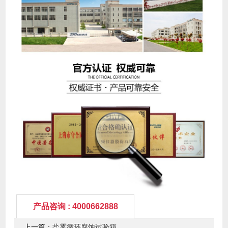
产品咨询 : 4000662888
上一篇：
盐雾循环腐蚀试验箱