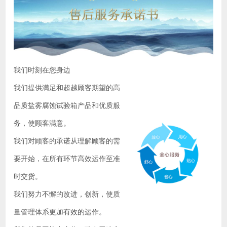
我们时刻在您身边
我们提供满足和超越顾客期望的高
品质盐雾腐蚀试验箱产品和优质服
务，使顾客满意。
我们对顾客的承诺从理解顾客的需
要开始，在所有环节高效运作至准
时交货。
我们努力不懈的改进，创新，使质
量管理体系更加有效的运作。