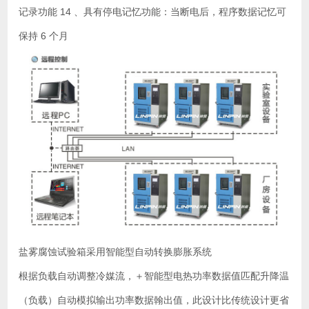
记录功能 14 、具有停电记忆功能：当断电后，程序数据记忆可
保持 6 个月
盐雾腐蚀试验箱采用智能型自动转换膨胀系统
根据负载自动调整冷媒流，＋智能型电热功率数据值匹配升降温
（负载）自动模拟输出功率数据翰出值，此设计比传统设计更省