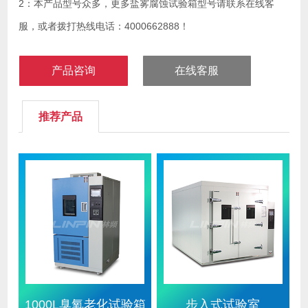
2：本产品型号众多，更多盐雾腐蚀试验箱型号请联系在线客
服，或者拨打热线电话：4000662888！
产品咨询
在线客服
推荐产品
1000L臭氧老化试验箱
步入式试验室