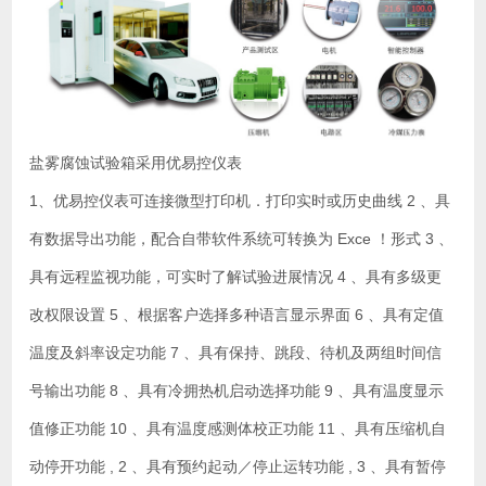
盐雾腐蚀试验箱采用优易控仪表
1、优易控仪表可连接微型打印机．打印实时或历史曲线 2 、具
有数据导出功能，配合自带软件系统可转换为 Exce ！形式 3 、
具有远程监视功能，可实时了解试验进展情况 4 、具有多级更
改权限设置 5 、根据客户选择多种语言显示界面 6 、具有定值
温度及斜率设定功能 7 、具有保持、跳段、待机及两组时间信
号输出功能 8 、具有冷拥热机启动选择功能 9 、具有温度显示
值修正功能 10 、具有温度感测体校正功能 11 、具有压缩机自
动停开功能 , 2 、具有预约起动／停止运转功能 , 3 、具有暂停