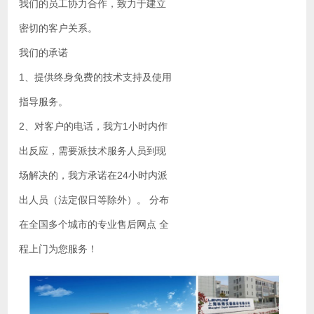
我们的员工协力合作，致力于建立
密切的客户关系。
我们的承诺
1、提供终身免费的技术支持及使用
指导服务。
2、对客户的电话，我方1小时内作
出反应，需要派技术服务人员到现
场解决的，我方承诺在24小时内派
出人员（法定假日等除外）。 分布
在全国多个城市的专业售后网点 全
程上门为您服务！