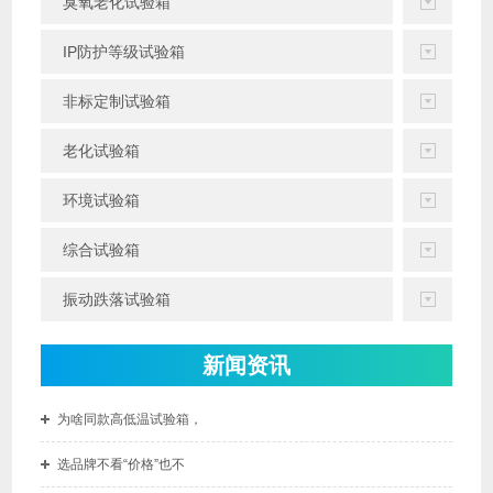
臭氧老化试验箱
IP防护等级试验箱
非标定制试验箱
老化试验箱
环境试验箱
综合试验箱
振动跌落试验箱
新闻资讯
为啥同款高低温试验箱，
选品牌不看“价格”也不