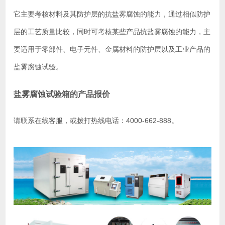
它主要考核材料及其防护层的抗盐雾腐蚀的能力，通过相似防护
层的工艺质量比较，同时可考核某些产品抗盐雾腐蚀的能力，主
要适用于零部件、电子元件、金属材料的防护层以及工业产品的
盐雾腐蚀试验。
盐雾腐蚀试验箱的产品报价
请联系在线客服，或拨打热线电话：4000-662-888。