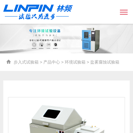
步入式试验箱
>
产品中心
>
环境试验箱
> 盐雾腐蚀试验箱