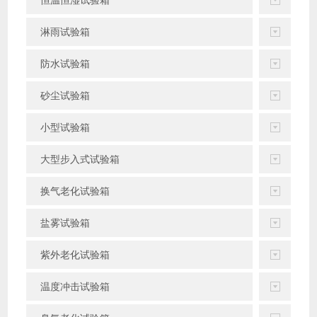
恒温恒湿试验箱
淋雨试验箱
防水试验箱
砂尘试验箱
小型试验箱
大型步入式试验箱
换气老化试验箱
盐雾试验箱
紫外老化试验箱
温度冲击试验箱